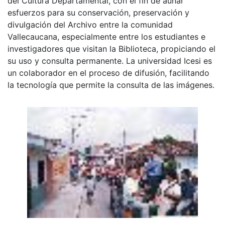
del Cultura Departamental, con el fin de aunar
esfuerzos para su conservación, preservación y
divulgación del Archivo entre la comunidad
Vallecaucana, especialmente entre los estudiantes e
investigadores que visitan la Biblioteca, propiciando el
su uso y consulta permanente. La universidad Icesi es
un colaborador en el proceso de difusión, facilitando
la tecnología que permite la consulta de las imágenes.