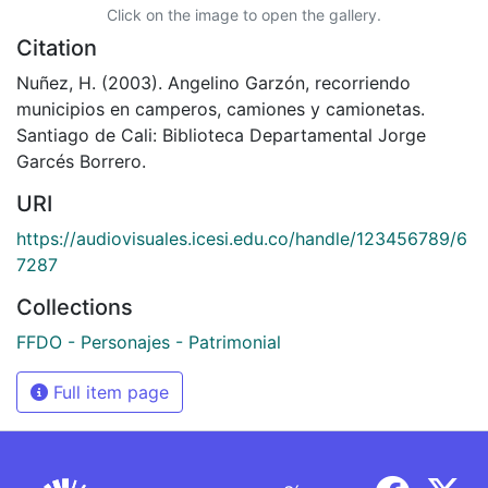
Click on the image to open the gallery.
Citation
Nuñez, H. (2003). Angelino Garzón, recorriendo
municipios en camperos, camiones y camionetas.
Santiago de Cali: Biblioteca Departamental Jorge
Garcés Borrero.
URI
https://audiovisuales.icesi.edu.co/handle/123456789/6
7287
Collections
FFDO - Personajes - Patrimonial
Full item page