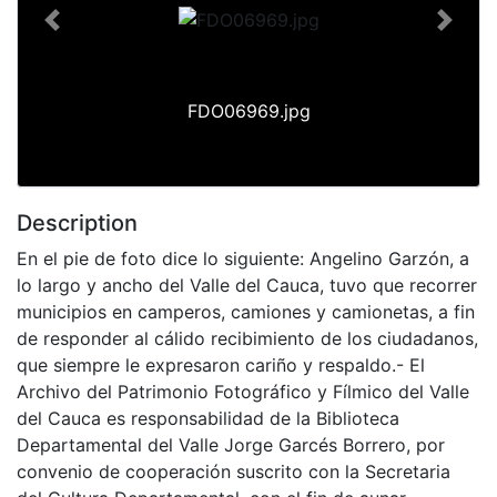
Previous
Next
FDO06969.jpg
Description
En el pie de foto dice lo siguiente: Angelino Garzón, a
lo largo y ancho del Valle del Cauca, tuvo que recorrer
municipios en camperos, camiones y camionetas, a fin
de responder al cálido recibimiento de los ciudadanos,
que siempre le expresaron cariño y respaldo.- El
Archivo del Patrimonio Fotográfico y Fílmico del Valle
del Cauca es responsabilidad de la Biblioteca
Departamental del Valle Jorge Garcés Borrero, por
convenio de cooperación suscrito con la Secretaria