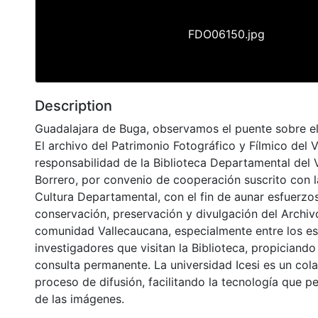
FDO06150.jpg
Description
Guadalajara de Buga, observamos el puente sobre el 
El archivo del Patrimonio Fotográfico y Fílmico del 
responsabilidad de la Biblioteca Departamental del 
Borrero, por convenio de cooperación suscrito con l
Cultura Departamental, con el fin de aunar esfuerzo
conservación, preservación y divulgación del Archivo
comunidad Vallecaucana, especialmente entre los es
investigadores que visitan la Biblioteca, propiciando
consulta permanente. La universidad Icesi es un col
proceso de difusión, facilitando la tecnología que pe
de las imágenes.