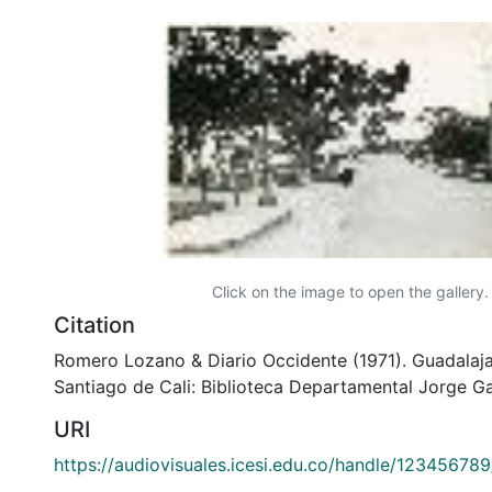
Click on the image to open the gallery.
Citation
Romero Lozano & Diario Occidente (1971). Guadalaj
Santiago de Cali: Biblioteca Departamental Jorge Ga
URI
https://audiovisuales.icesi.edu.co/handle/12345678