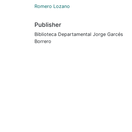
Romero Lozano
Publisher
Biblioteca Departamental Jorge Garcés
Borrero