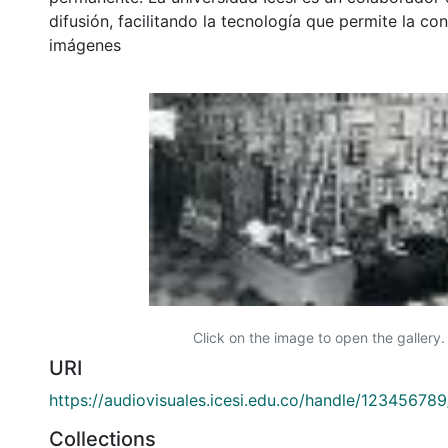
difusión, facilitando la tecnología que permite la con
imágenes
Click on the image to open the gallery.
URI
https://audiovisuales.icesi.edu.co/handle/12345678
Collections