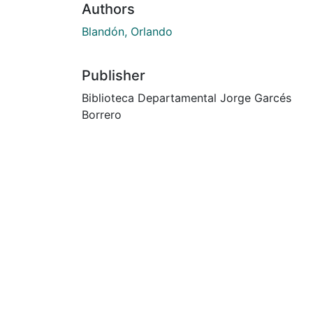
Authors
Blandón, Orlando
Publisher
Biblioteca Departamental Jorge Garcés
Borrero