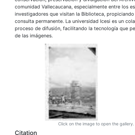
comunidad Vallecaucana, especialmente entre los es
investigadores que visitan la Biblioteca, propiciando
consulta permanente. La universidad Icesi es un col
proceso de difusión, facilitando la tecnología que pe
de las imágenes.
Click on the image to open the gallery.
Citation