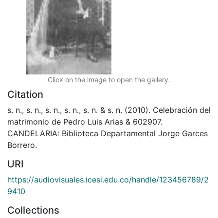
Click on the image to open the gallery.
Citation
s. n., s. n., s. n., s. n., s. n. & s. n. (2010). Celebración del
matrimonio de Pedro Luis Arias & 602907.
CANDELARIA: Biblioteca Departamental Jorge Garces
Borrero.
URI
https://audiovisuales.icesi.edu.co/handle/123456789/2
9410
Collections