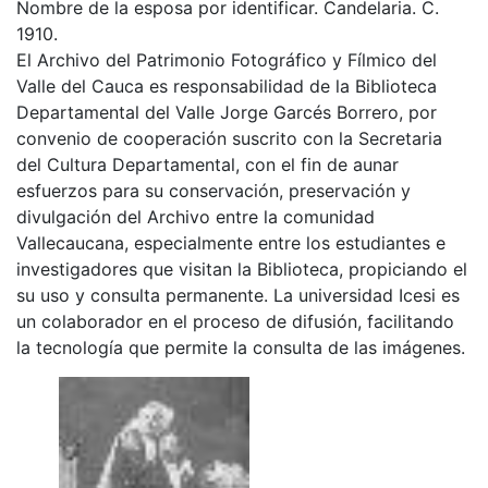
Nombre de la esposa por identificar. Candelaria. C.
1910.
El Archivo del Patrimonio Fotográfico y Fílmico del
Valle del Cauca es responsabilidad de la Biblioteca
Departamental del Valle Jorge Garcés Borrero, por
convenio de cooperación suscrito con la Secretaria
del Cultura Departamental, con el fin de aunar
esfuerzos para su conservación, preservación y
divulgación del Archivo entre la comunidad
Vallecaucana, especialmente entre los estudiantes e
investigadores que visitan la Biblioteca, propiciando el
su uso y consulta permanente. La universidad Icesi es
un colaborador en el proceso de difusión, facilitando
la tecnología que permite la consulta de las imágenes.