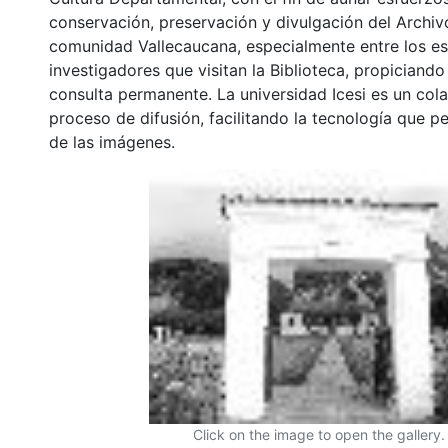
conservación, preservación y divulgación del Archivo
comunidad Vallecaucana, especialmente entre los es
investigadores que visitan la Biblioteca, propiciando
consulta permanente. La universidad Icesi es un col
proceso de difusión, facilitando la tecnología que pe
de las imágenes.
Click on the image to open the gallery.