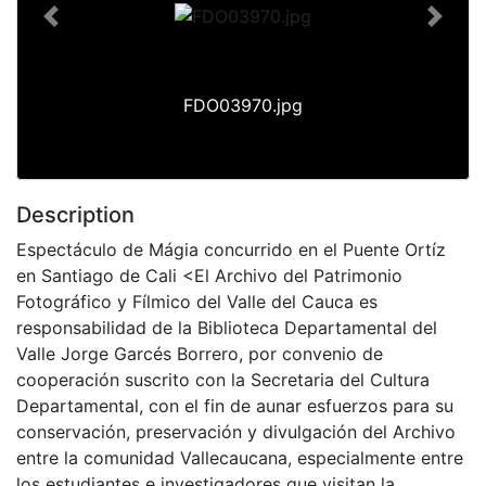
Previous
Next
FDO03970.jpg
Description
Espectáculo de Mágia concurrido en el Puente Ortíz
en Santiago de Cali <El Archivo del Patrimonio
Fotográfico y Fílmico del Valle del Cauca es
responsabilidad de la Biblioteca Departamental del
Valle Jorge Garcés Borrero, por convenio de
cooperación suscrito con la Secretaria del Cultura
Departamental, con el fin de aunar esfuerzos para su
conservación, preservación y divulgación del Archivo
entre la comunidad Vallecaucana, especialmente entre
los estudiantes e investigadores que visitan la