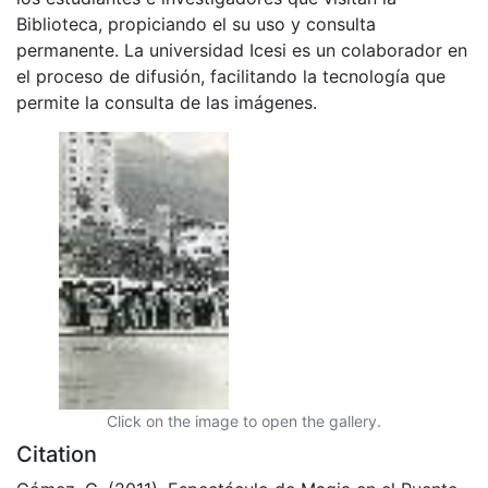
Biblioteca, propiciando el su uso y consulta
permanente. La universidad Icesi es un colaborador en
el proceso de difusión, facilitando la tecnología que
permite la consulta de las imágenes.
Click on the image to open the gallery.
Citation