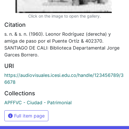
Click on the image to open the gallery.
Citation
s. n. & s. n. (1960). Leonor Rodríguez (derecha) y
amiga de paso por el Puente Ortíz & 402370.
SANTIAGO DE CALI: Biblioteca Departamental Jorge
Garces Borrero.
URI
https://audiovisuales.icesi.edu.co/handle/123456789/3
6678
Collections
APFFVC - Ciudad - Patrimonial
Full item page