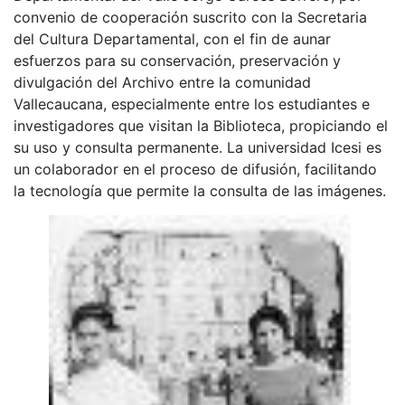
convenio de cooperación suscrito con la Secretaria
del Cultura Departamental, con el fin de aunar
esfuerzos para su conservación, preservación y
divulgación del Archivo entre la comunidad
Vallecaucana, especialmente entre los estudiantes e
investigadores que visitan la Biblioteca, propiciando el
su uso y consulta permanente. La universidad Icesi es
un colaborador en el proceso de difusión, facilitando
la tecnología que permite la consulta de las imágenes.