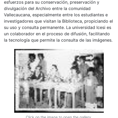
esfuerzos para su conservación, preservación y
divulgación del Archivo entre la comunidad
Vallecaucana, especialmente entre los estudiantes e
investigadores que visitan la Biblioteca, propiciando el
su uso y consulta permanente. La universidad Icesi es
un colaborador en el proceso de difusión, facilitando
la tecnología que permite la consulta de las imágenes.
Click on the image to open the gallery.