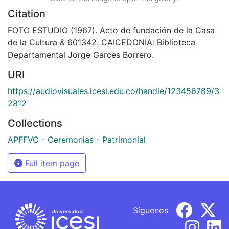
Citation
FOTO ESTUDIO (1967). Acto de fundación de la Casa
de la Cultura & 601342. CAICEDONIA: Biblioteca
Departamental Jorge Garces Borrero.
URI
https://audiovisuales.icesi.edu.co/handle/123456789/3
2812
Collections
APFFVC - Ceremonias - Patrimonial
Full item page
Síguenos