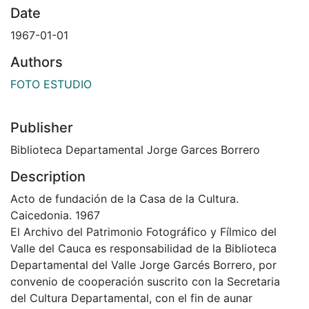
Date
1967-01-01
Authors
FOTO ESTUDIO
Publisher
Biblioteca Departamental Jorge Garces Borrero
Description
Acto de fundación de la Casa de la Cultura.
Caicedonia. 1967
El Archivo del Patrimonio Fotográfico y Fílmico del
Valle del Cauca es responsabilidad de la Biblioteca
Departamental del Valle Jorge Garcés Borrero, por
convenio de cooperación suscrito con la Secretaria
del Cultura Departamental, con el fin de aunar