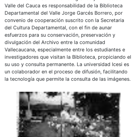
Valle del Cauca es responsabilidad de la Biblioteca
Departamental del Valle Jorge Garcés Borrero, por
convenio de cooperación suscrito con la Secretaria
del Cultura Departamental, con el fin de aunar
esfuerzos para su conservación, preservación y
divulgación del Archivo entre la comunidad
Vallecaucana, especialmente entre los estudiantes e
investigadores que visitan la Biblioteca, propiciando el
su uso y consulta permanente. La universidad Icesi es
un colaborador en el proceso de difusión, facilitando
la tecnología que permite la consulta de las imágenes.