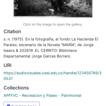
Click on the image to open the gallery.
Citation
s. n. (1975). En la fotografía, al fondo La Hacienda El
Paraíso, escenario de la Novela "MARÍA", de Jorge
Isaacs & 202619. EL CERRITO: Biblioteca
Departamental Jorge Garces Borrero.
URI
https://audiovisuales.icesi.edu.co/handle/123456789/3
0537
Collections
APFFVC - Recreacion y Paseo - Patrimonial