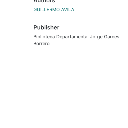
Authors
GUILLERMO AVILA
Publisher
Biblioteca Departamental Jorge Garces
Borrero