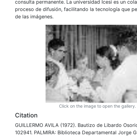
consulta permanente. La universidad Icesi es un col
proceso de difusión, facilitando la tecnología que pe
de las imágenes.
Click on the image to open the gallery.
Citation
GUILLERMO AVILA (1972). Bautizo de Libardo Osorio
102941. PALMIRA: Biblioteca Departamental Jorge G