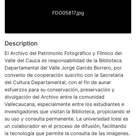
FDO05817.jpg
Description
El Archivo del Patrimonio Fotográfico y Fílmico del
Valle del Cauca es responsabilidad de la Biblioteca
Departamental del Valle Jorge Garcés Borrero, por
convenio de cooperación suscrito con la Secretaria
del Cultura Departamental, con el fin de aunar
esfuerzos para su conservación, preservación y
divulgación del Archivo entre la comunidad
Vallecaucana, especialmente entre los estudiantes e
investigadores que visitan la Biblioteca, propiciando el
su uso y consulta permanente. La universidad Icesi es
un colaborador en el proceso de difusión, facilitando
la tecnología que permite la consulta de las imágenes.