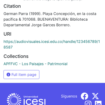
Citation
German Parra (1999). Playa Concepción, en la costa
pacífica & 701068. BUENAVENTURA: Biblioteca
Departamental Jorge Garces Borrero.
URI
https://audiovisuales.icesi.edu.co/handle/123456789/1
8587
Collections
APFFVC - Los Paisajes - Patrimonial
Full item page
Síguenos