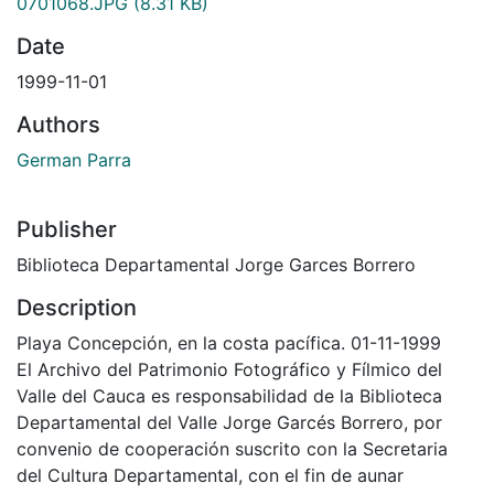
0701068.JPG
(8.31 KB)
Date
1999-11-01
Authors
German Parra
Publisher
Biblioteca Departamental Jorge Garces Borrero
Description
Playa Concepción, en la costa pacífica. 01-11-1999
El Archivo del Patrimonio Fotográfico y Fílmico del
Valle del Cauca es responsabilidad de la Biblioteca
Departamental del Valle Jorge Garcés Borrero, por
convenio de cooperación suscrito con la Secretaria
del Cultura Departamental, con el fin de aunar