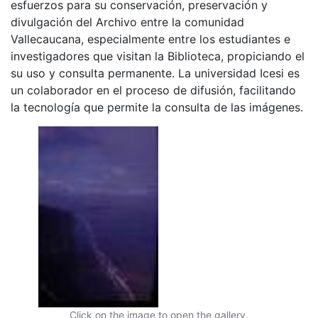
esfuerzos para su conservación, preservación y
divulgación del Archivo entre la comunidad
Vallecaucana, especialmente entre los estudiantes e
investigadores que visitan la Biblioteca, propiciando el
su uso y consulta permanente. La universidad Icesi es
un colaborador en el proceso de difusión, facilitando
la tecnología que permite la consulta de las imágenes.
Click on the image to open the gallery.