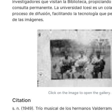
investigadores que visitan la Biblioteca, propiciando
consulta permanente. La universidad Icesi es un col
proceso de difusión, facilitando la tecnología que pe
de las imágenes.
Click on the image to open the gallery.
Citation
s. n. (1949). Trío musical de los hermanos Valderram