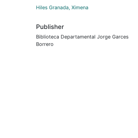
Hiles Granada, Ximena
Publisher
Biblioteca Departamental Jorge Garces
Borrero