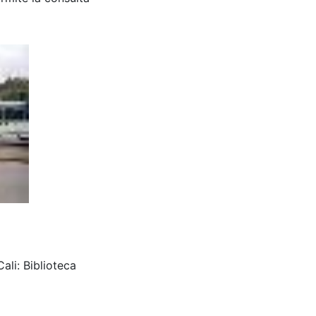
ali: Biblioteca