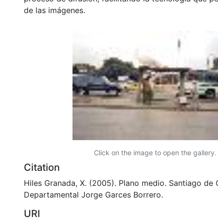
de las imágenes.
Click on the image to open the gallery.
Citation
Hiles Granada, X. (2005). Plano medio. Santiago de C
Departamental Jorge Garces Borrero.
URI