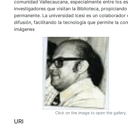
comunidad Vallecaucana, especialmente entre los es
investigadores que visitan la Biblioteca, propiciando
permanente. La universidad Icesi es un colaborador 
difusión, facilitando la tecnología que permite la con
imágenes
Click on the image to open the gallery.
URI