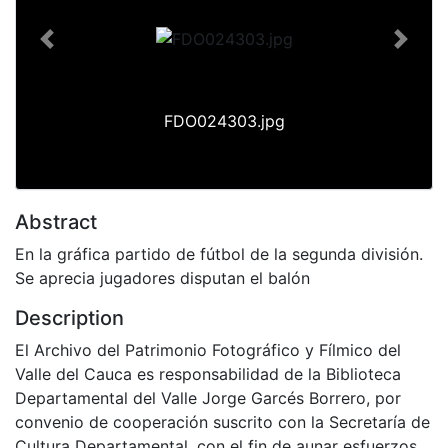
Previous
Next
FDO024303.jpg
Abstract
En la gráfica partido de fútbol de la segunda división.
Se aprecia jugadores disputan el balón
Description
El Archivo del Patrimonio Fotográfico y Fílmico del
Valle del Cauca es responsabilidad de la Biblioteca
Departamental del Valle Jorge Garcés Borrero, por
convenio de cooperación suscrito con la Secretaría de
Cultura Departamental, con el fin de aunar esfuerzos