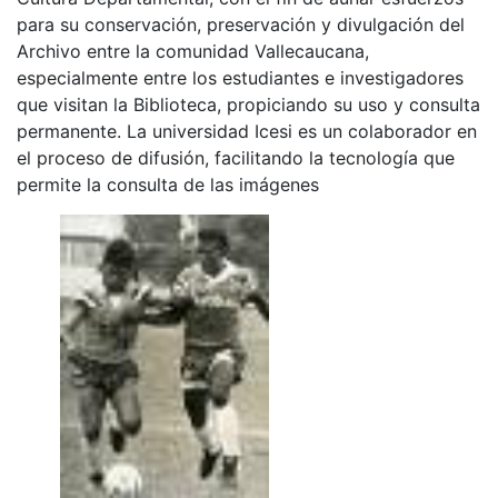
para su conservación, preservación y divulgación del
Archivo entre la comunidad Vallecaucana,
especialmente entre los estudiantes e investigadores
que visitan la Biblioteca, propiciando su uso y consulta
permanente. La universidad Icesi es un colaborador en
el proceso de difusión, facilitando la tecnología que
permite la consulta de las imágenes