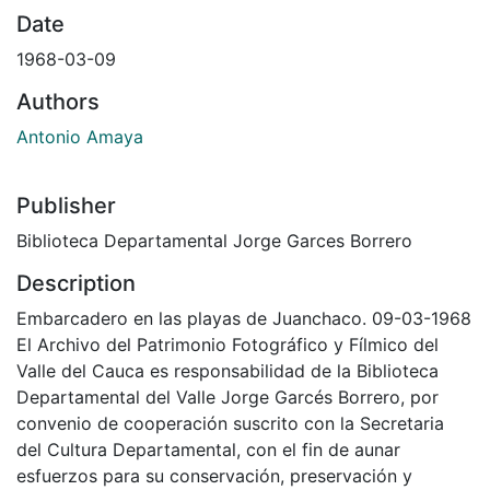
Date
1968-03-09
Authors
Antonio Amaya
Publisher
Biblioteca Departamental Jorge Garces Borrero
Description
Embarcadero en las playas de Juanchaco. 09-03-1968
El Archivo del Patrimonio Fotográfico y Fílmico del
Valle del Cauca es responsabilidad de la Biblioteca
Departamental del Valle Jorge Garcés Borrero, por
convenio de cooperación suscrito con la Secretaria
del Cultura Departamental, con el fin de aunar
esfuerzos para su conservación, preservación y