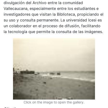
divulgación del Archivo entre la comunidad
Vallecaucana, especialmente entre los estudiantes e
investigadores que visitan la Biblioteca, propiciando el
su uso y consulta permanente. La universidad Icesi es
un colaborador en el proceso de difusión, facilitando
la tecnología que permite la consulta de las imágenes.
Click on the image to open the gallery.