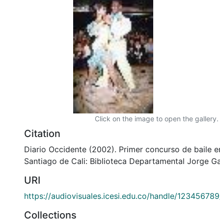
Click on the image to open the gallery.
Citation
Diario Occidente (2002). Primer concurso de baile en
Santiago de Cali: Biblioteca Departamental Jorge Ga
URI
https://audiovisuales.icesi.edu.co/handle/12345678
Collections