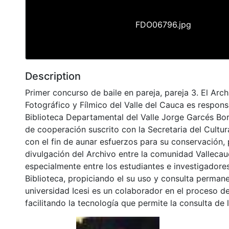
FDO06796.jpg
Description
Primer concurso de baile en pareja, pareja 3. El Arc
Fotográfico y Fílmico del Valle del Cauca es respons
Biblioteca Departamental del Valle Jorge Garcés Bo
de cooperación suscrito con la Secretaria del Cultu
con el fin de aunar esfuerzos para su conservación,
divulgación del Archivo entre la comunidad Vallecau
especialmente entre los estudiantes e investigadores
Biblioteca, propiciando el su uso y consulta permane
universidad Icesi es un colaborador en el proceso de
facilitando la tecnología que permite la consulta de