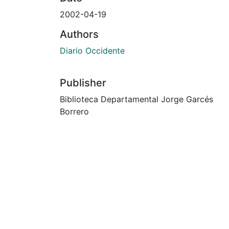
2002-04-19
Authors
Diario Occidente
Publisher
Biblioteca Departamental Jorge Garcés
Borrero