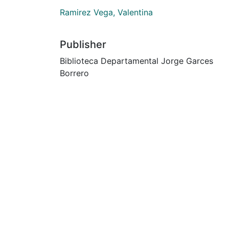
Ramirez Vega, Valentina
Publisher
Biblioteca Departamental Jorge Garces
Borrero