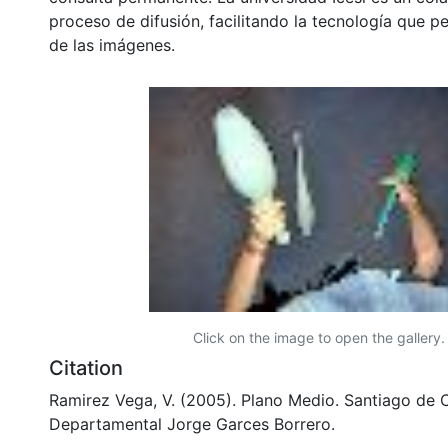
proceso de difusión, facilitando la tecnología que pe
de las imágenes.
Click on the image to open the gallery.
Citation
Ramirez Vega, V. (2005). Plano Medio. Santiago de Ca
Departamental Jorge Garces Borrero.