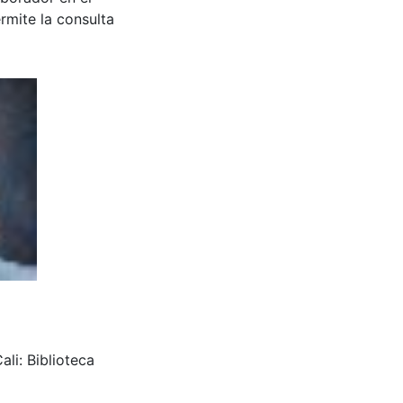
rmite la consulta
li: Biblioteca