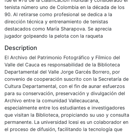
tenista número uno de Colombia en la década de los
90. Al retirarse como profesional se dedica a la
dirección técnica y entrenamiento de tenistas
destacados como María Sharapova. Se aprecia
jugador golpeando la pelota con la raqueta
Description
El Archivo del Patrimonio Fotográfico y Fílmico del
Valle del Cauca es responsabilidad de la Biblioteca
Departamental del Valle Jorge Garcés Borrero, por
convenio de cooperación suscrito con la Secretaría de
Cultura Departamental, con el fin de aunar esfuerzos
para su conservación, preservación y divulgación del
Archivo entre la comunidad Vallecaucana,
especialmente entre los estudiantes e investigadores
que visitan la Biblioteca, propiciando su uso y consulta
permanente. La universidad Icesi es un colaborador en
el proceso de difusión, facilitando la tecnología que