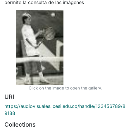
permite la consulta de las imágenes
Click on the image to open the gallery.
URI
https://audiovisuales.icesi.edu.co/handle/123456789/8
9188
Collections