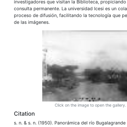
investigadores que visitan la Biblioteca, propiciando
consulta permanente. La universidad Icesi es un col
proceso de difusión, facilitando la tecnología que pe
de las imágenes.
Click on the image to open the gallery.
Citation
s. n. & s. n. (1950). Panorámica del río Bugalagrande 