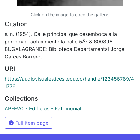
Click on the image to open the gallery.
Citation
s. n. (1954). Calle principal que desemboca a la
parroquia, actualmente la calle 5Âª & 600896.
BUGALAGRANDE: Biblioteca Departamental Jorge
Garces Borrero.
URI
https://audiovisuales.icesi.edu.co/handle/123456789/4
1776
Collections
APFFVC - Edificios - Patrimonial
Full item page