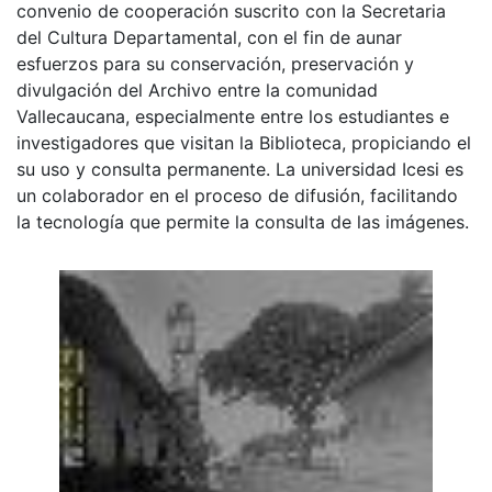
convenio de cooperación suscrito con la Secretaria
del Cultura Departamental, con el fin de aunar
esfuerzos para su conservación, preservación y
divulgación del Archivo entre la comunidad
Vallecaucana, especialmente entre los estudiantes e
investigadores que visitan la Biblioteca, propiciando el
su uso y consulta permanente. La universidad Icesi es
un colaborador en el proceso de difusión, facilitando
la tecnología que permite la consulta de las imágenes.