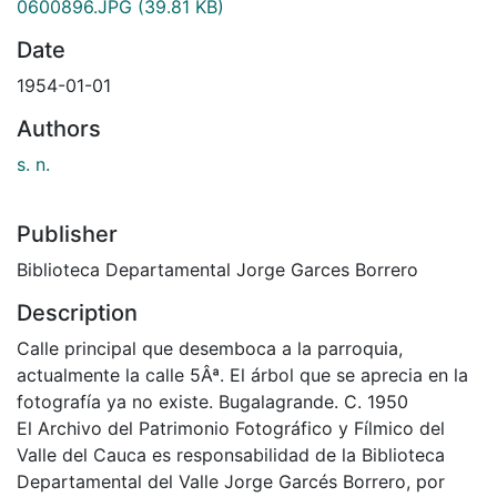
0600896.JPG
(39.81 KB)
Date
1954-01-01
Authors
s. n.
Publisher
Biblioteca Departamental Jorge Garces Borrero
Description
Calle principal que desemboca a la parroquia,
actualmente la calle 5Âª. El árbol que se aprecia en la
fotografía ya no existe. Bugalagrande. C. 1950
El Archivo del Patrimonio Fotográfico y Fílmico del
Valle del Cauca es responsabilidad de la Biblioteca
Departamental del Valle Jorge Garcés Borrero, por