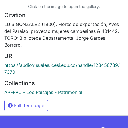
Click on the image to open the gallery.
Citation
LUIS GONZALEZ (1900). Flores de exportación, Aves
del Paraiso, proyecto mujeres campesinas & 401442.
TORO: Biblioteca Departamental Jorge Garces
Borrero.
URI
https://audiovisuales.icesi.edu.co/handle/123456789/1
7370
Collections
APFFVC - Los Paisajes - Patrimonial
Full item page