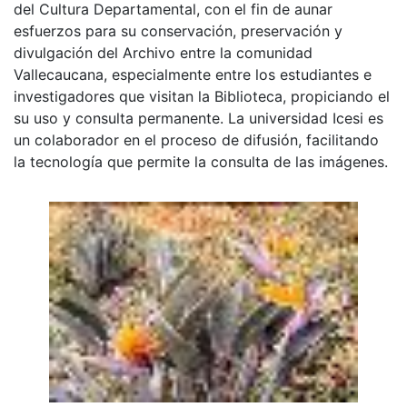
del Cultura Departamental, con el fin de aunar
esfuerzos para su conservación, preservación y
divulgación del Archivo entre la comunidad
Vallecaucana, especialmente entre los estudiantes e
investigadores que visitan la Biblioteca, propiciando el
su uso y consulta permanente. La universidad Icesi es
un colaborador en el proceso de difusión, facilitando
la tecnología que permite la consulta de las imágenes.