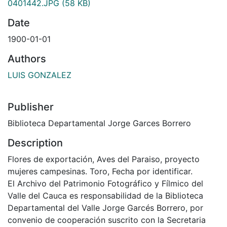
0401442.JPG
(58 KB)
Date
1900-01-01
Authors
LUIS GONZALEZ
Publisher
Biblioteca Departamental Jorge Garces Borrero
Description
Flores de exportación, Aves del Paraiso, proyecto
mujeres campesinas. Toro, Fecha por identificar.
El Archivo del Patrimonio Fotográfico y Fílmico del
Valle del Cauca es responsabilidad de la Biblioteca
Departamental del Valle Jorge Garcés Borrero, por
convenio de cooperación suscrito con la Secretaria