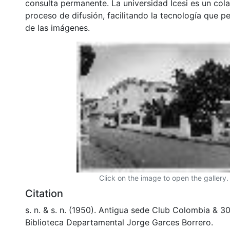
consulta permanente. La universidad Icesi es un col
proceso de difusión, facilitando la tecnología que pe
de las imágenes.
Click on the image to open the gallery.
Citation
s. n. & s. n. (1950). Antigua sede Club Colombia & 
Biblioteca Departamental Jorge Garces Borrero.