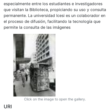
especialmente entre los estudiantes e investigadores
que visitan la Biblioteca, propiciando su uso y consulta
permanente. La universidad Icesi es un colaborador en
el proceso de difusión, facilitando la tecnología que
permite la consulta de las imágenes
Click on the image to open the gallery.
URI