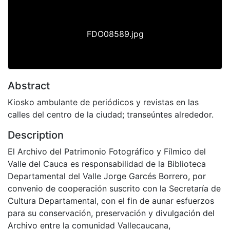
FDO08589.jpg
Abstract
Kiosko ambulante de periódicos y revistas en las
calles del centro de la ciudad; transeúntes alrededor.
Description
El Archivo del Patrimonio Fotográfico y Fílmico del
Valle del Cauca es responsabilidad de la Biblioteca
Departamental del Valle Jorge Garcés Borrero, por
convenio de cooperación suscrito con la Secretaría de
Cultura Departamental, con el fin de aunar esfuerzos
para su conservación, preservación y divulgación del
Archivo entre la comunidad Vallecaucana,