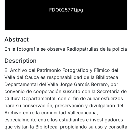
FDO025771.jpg
Abstract
En la fotografía se observa Radiopatrullas de la policía
Description
El Archivo del Patrimonio Fotográfico y Fílmico del
Valle del Cauca es responsabilidad de la Biblioteca
Departamental del Valle Jorge Garcés Borrero, por
convenio de cooperación suscrito con la Secretaría de
Cultura Departamental, con el fin de aunar esfuerzos
para su conservación, preservación y divulgación del
Archivo entre la comunidad Vallecaucana,
especialmente entre los estudiantes e investigadores
que visitan la Biblioteca, propiciando su uso y consulta