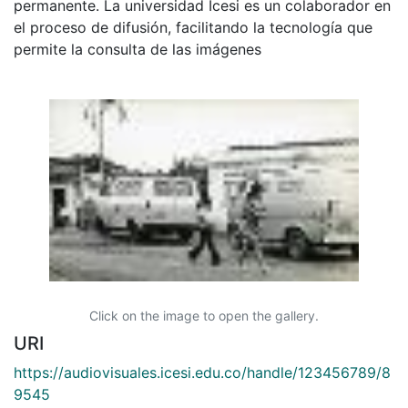
permanente. La universidad Icesi es un colaborador en
el proceso de difusión, facilitando la tecnología que
permite la consulta de las imágenes
Click on the image to open the gallery.
URI
https://audiovisuales.icesi.edu.co/handle/123456789/8
9545