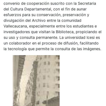
convenio de cooperación suscrito con la Secretaria
del Cultura Departamental, con el fin de aunar
esfuerzos para su conservación, preservación y
divulgación del Archivo entre la comunidad
Vallecaucana, especialmente entre los estudiantes e
investigadores que visitan la Biblioteca, propiciando el
su uso y consulta permanente. La universidad Icesi es
un colaborador en el proceso de difusión, facilitando
la tecnología que permite la consulta de las imágenes.