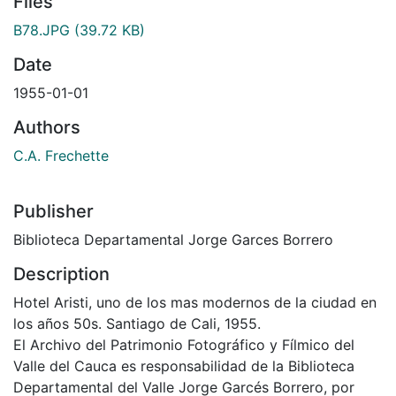
Files
B78.JPG
(39.72 KB)
Date
1955-01-01
Authors
C.A. Frechette
Publisher
Biblioteca Departamental Jorge Garces Borrero
Description
Hotel Aristi, uno de los mas modernos de la ciudad en
los años 50s. Santiago de Cali, 1955.
El Archivo del Patrimonio Fotográfico y Fílmico del
Valle del Cauca es responsabilidad de la Biblioteca
Departamental del Valle Jorge Garcés Borrero, por