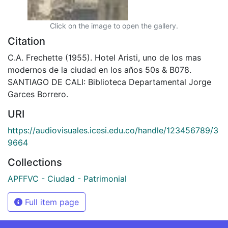
Click on the image to open the gallery.
Citation
C.A. Frechette (1955). Hotel Aristi, uno de los mas
modernos de la ciudad en los años 50s & B078.
SANTIAGO DE CALI: Biblioteca Departamental Jorge
Garces Borrero.
URI
https://audiovisuales.icesi.edu.co/handle/123456789/3
9664
Collections
APFFVC - Ciudad - Patrimonial
Full item page