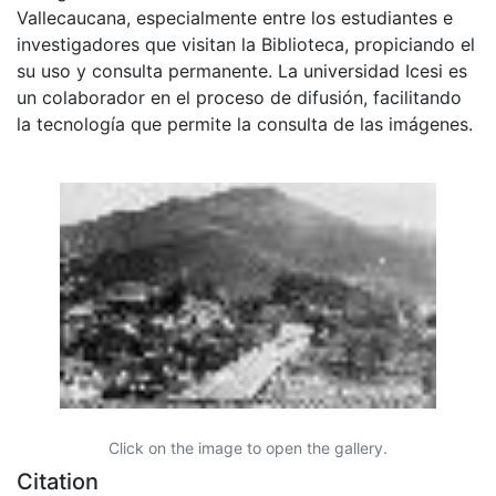
Vallecaucana, especialmente entre los estudiantes e
investigadores que visitan la Biblioteca, propiciando el
su uso y consulta permanente. La universidad Icesi es
un colaborador en el proceso de difusión, facilitando
la tecnología que permite la consulta de las imágenes.
Click on the image to open the gallery.
Citation