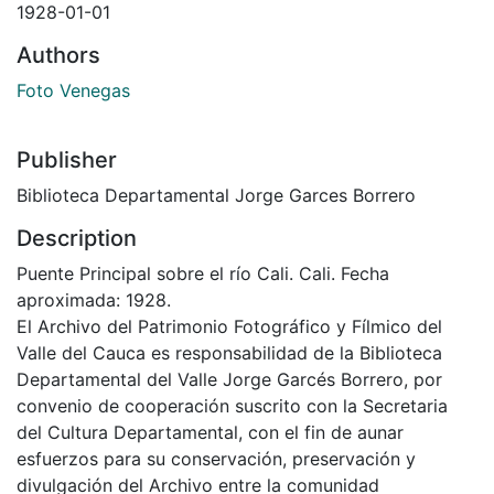
1928-01-01
Authors
Foto Venegas
Publisher
Biblioteca Departamental Jorge Garces Borrero
Description
Puente Principal sobre el río Cali. Cali. Fecha
aproximada: 1928.
El Archivo del Patrimonio Fotográfico y Fílmico del
Valle del Cauca es responsabilidad de la Biblioteca
Departamental del Valle Jorge Garcés Borrero, por
convenio de cooperación suscrito con la Secretaria
del Cultura Departamental, con el fin de aunar
esfuerzos para su conservación, preservación y
divulgación del Archivo entre la comunidad