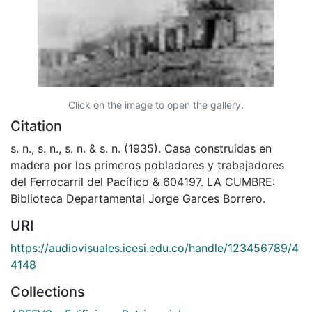
Click on the image to open the gallery.
Citation
s. n., s. n., s. n. & s. n. (1935). Casa construidas en
madera por los primeros pobladores y trabajadores
del Ferrocarril del Pacífico & 604197. LA CUMBRE:
Biblioteca Departamental Jorge Garces Borrero.
URI
https://audiovisuales.icesi.edu.co/handle/123456789/4
4148
Collections