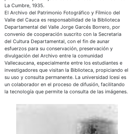
La Cumbre, 1935.
El Archivo del Patrimonio Fotográfico y Fílmico del
Valle del Cauca es responsabilidad de la Biblioteca
Departamental del Valle Jorge Garcés Borrero, por
convenio de cooperación suscrito con la Secretaria
del Cultura Departamental, con el fin de aunar
esfuerzos para su conservación, preservación y
divulgación del Archivo entre la comunidad
Vallecaucana, especialmente entre los estudiantes e
investigadores que visitan la Biblioteca, propiciando el
su uso y consulta permanente. La universidad Icesi es
un colaborador en el proceso de difusión, facilitando
la tecnología que permite la consulta de las imágenes.