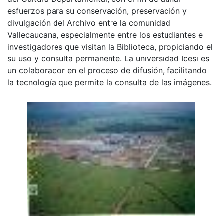
esfuerzos para su conservación, preservación y
divulgación del Archivo entre la comunidad
Vallecaucana, especialmente entre los estudiantes e
investigadores que visitan la Biblioteca, propiciando el
su uso y consulta permanente. La universidad Icesi es
un colaborador en el proceso de difusión, facilitando
la tecnología que permite la consulta de las imágenes.