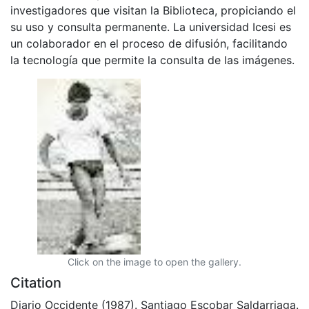
investigadores que visitan la Biblioteca, propiciando el
su uso y consulta permanente. La universidad Icesi es
un colaborador en el proceso de difusión, facilitando
la tecnología que permite la consulta de las imágenes.
Click on the image to open the gallery.
Citation
Diario Occidente (1987). Santiago Escobar Saldarriaga.