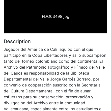
FDO03498.jpg
Description
Jugador del América de Cali ,equipo con el que
participó en la Copa Libertadores y salió subcampeón
tanto del torneo colombiano como del continental.El
Archivo del Patrimonio Fotográfico y Fílmico del Valle
del Cauca es responsabilidad de la Biblioteca
Departamental del Valle Jorge Garcés Borrero, por
convenio de cooperación suscrito con la Secretaria
del Cultura Departamental, con el fin de aunar
esfuerzos para su conservación, preservación y
divulgación del Archivo entre la comunidad
Vallecaucana, especialmente entre los estudiantes e