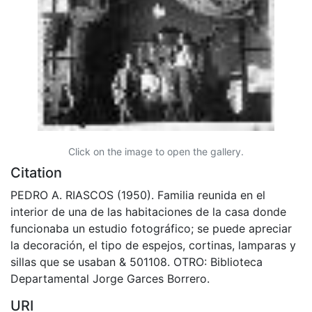
Click on the image to open the gallery.
Citation
PEDRO A. RIASCOS (1950). Familia reunida en el
interior de una de las habitaciones de la casa donde
funcionaba un estudio fotográfico; se puede apreciar
la decoración, el tipo de espejos, cortinas, lamparas y
sillas que se usaban & 501108. OTRO: Biblioteca
Departamental Jorge Garces Borrero.
URI