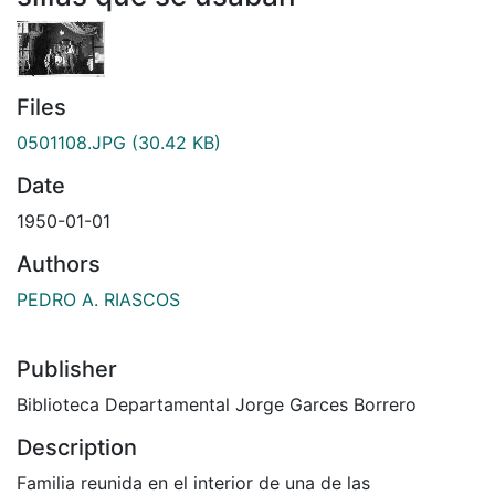
Files
0501108.JPG
(30.42 KB)
Date
1950-01-01
Authors
PEDRO A. RIASCOS
Publisher
Biblioteca Departamental Jorge Garces Borrero
Description
Familia reunida en el interior de una de las