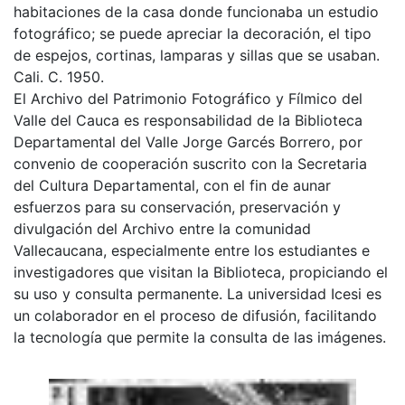
habitaciones de la casa donde funcionaba un estudio
fotográfico; se puede apreciar la decoración, el tipo
de espejos, cortinas, lamparas y sillas que se usaban.
Cali. C. 1950.
El Archivo del Patrimonio Fotográfico y Fílmico del
Valle del Cauca es responsabilidad de la Biblioteca
Departamental del Valle Jorge Garcés Borrero, por
convenio de cooperación suscrito con la Secretaria
del Cultura Departamental, con el fin de aunar
esfuerzos para su conservación, preservación y
divulgación del Archivo entre la comunidad
Vallecaucana, especialmente entre los estudiantes e
investigadores que visitan la Biblioteca, propiciando el
su uso y consulta permanente. La universidad Icesi es
un colaborador en el proceso de difusión, facilitando
la tecnología que permite la consulta de las imágenes.