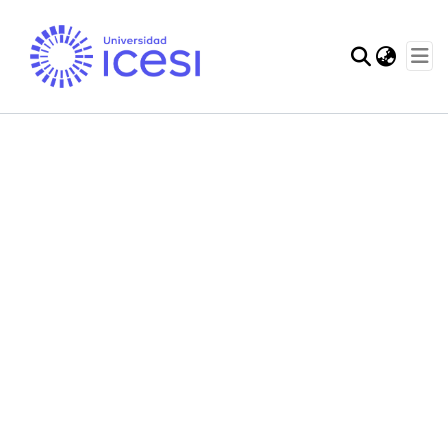
Communities & Col
Statistics