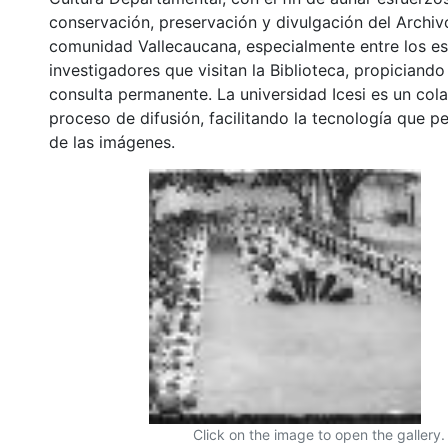
conservación, preservación y divulgación del Archivo
comunidad Vallecaucana, especialmente entre los es
investigadores que visitan la Biblioteca, propiciando
consulta permanente. La universidad Icesi es un col
proceso de difusión, facilitando la tecnología que pe
de las imágenes.
Click on the image to open the gallery.