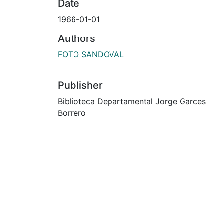
Date
1966-01-01
Authors
FOTO SANDOVAL
Publisher
Biblioteca Departamental Jorge Garces
Borrero