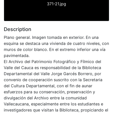
371-21.jpg
Description
Plano general. Imagen tomada en exterior. En una
esquina se destaca una vivienda de cuatro niveles, con
muros de color blanco. En el extremo inferior una vía
pavimentada.
El Archivo del Patrimonio Fotográfico y Fílmico del
Valle del Cauca es responsabilidad de la Biblioteca
Departamental del Valle Jorge Garcés Borrero, por
convenio de cooperación suscrito con la Secretaria
del Cultura Departamental, con el fin de aunar
esfuerzos para su conservación, preservación y
divulgación del Archivo entre la comunidad
Vallecaucana, especialmente entre los estudiantes e
investigadores que visitan la Biblioteca, propiciando el