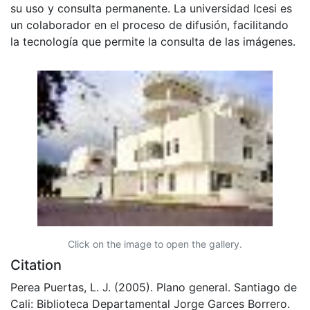
su uso y consulta permanente. La universidad Icesi es
un colaborador en el proceso de difusión, facilitando
la tecnología que permite la consulta de las imágenes.
Click on the image to open the gallery.
Citation
Perea Puertas, L. J. (2005). Plano general. Santiago de
Cali: Biblioteca Departamental Jorge Garces Borrero.