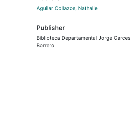
Aguilar Collazos, Nathalie
Publisher
Biblioteca Departamental Jorge Garces
Borrero