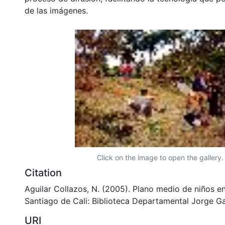
de las imágenes.
Click on the image to open the gallery.
Citation
Aguilar Collazos, N. (2005). Plano medio de niños en
Santiago de Cali: Biblioteca Departamental Jorge Ga
URI