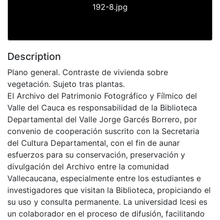
192-8.jpg
Description
Plano general. Contraste de vivienda sobre
vegetación. Sujeto tras plantas.
El Archivo del Patrimonio Fotográfico y Fílmico del
Valle del Cauca es responsabilidad de la Biblioteca
Departamental del Valle Jorge Garcés Borrero, por
convenio de cooperación suscrito con la Secretaria
del Cultura Departamental, con el fin de aunar
esfuerzos para su conservación, preservación y
divulgación del Archivo entre la comunidad
Vallecaucana, especialmente entre los estudiantes e
investigadores que visitan la Biblioteca, propiciando el
su uso y consulta permanente. La universidad Icesi es
un colaborador en el proceso de difusión, facilitando