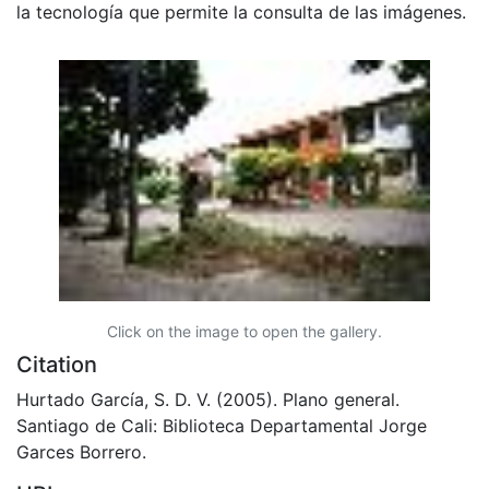
la tecnología que permite la consulta de las imágenes.
Click on the image to open the gallery.
Citation
Hurtado García, S. D. V. (2005). Plano general.
Santiago de Cali: Biblioteca Departamental Jorge
Garces Borrero.