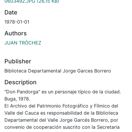
0603492.JPG
(26.15 KB)
Date
1978-01-01
Authors
JUAN TRÓCHEZ
Publisher
Biblioteca Departamental Jorge Garces Borrero
Description
"Don Pandorga" es un personaje típico de la ciudad.
Buga, 1978.
El Archivo del Patrimonio Fotográfico y Fílmico del
Valle del Cauca es responsabilidad de la Biblioteca
Departamental del Valle Jorge Garcés Borrero, por
convenio de cooperación suscrito con la Secretaria