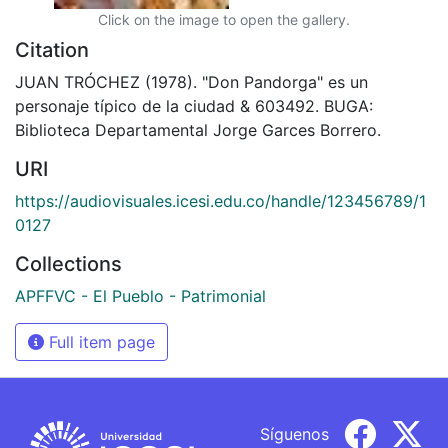
Click on the image to open the gallery.
Citation
JUAN TRÓCHEZ (1978). "Don Pandorga" es un
personaje típico de la ciudad & 603492. BUGA:
Biblioteca Departamental Jorge Garces Borrero.
URI
https://audiovisuales.icesi.edu.co/handle/123456789/1
0127
Collections
APFFVC - El Pueblo - Patrimonial
Full item page
Síguenos