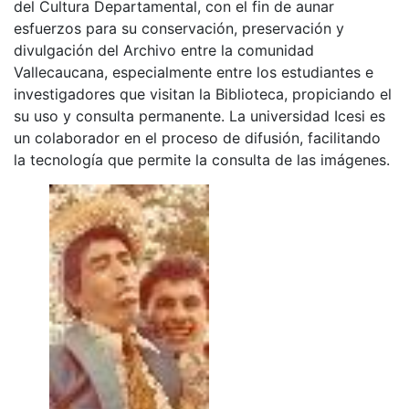
del Cultura Departamental, con el fin de aunar
esfuerzos para su conservación, preservación y
divulgación del Archivo entre la comunidad
Vallecaucana, especialmente entre los estudiantes e
investigadores que visitan la Biblioteca, propiciando el
su uso y consulta permanente. La universidad Icesi es
un colaborador en el proceso de difusión, facilitando
la tecnología que permite la consulta de las imágenes.