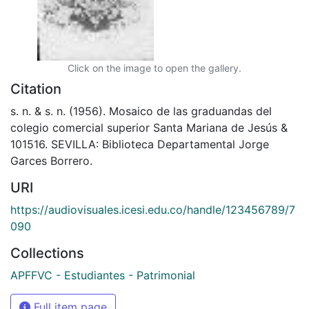
Click on the image to open the gallery.
Citation
s. n. & s. n. (1956). Mosaico de las graduandas del
colegio comercial superior Santa Mariana de Jesús &
101516. SEVILLA: Biblioteca Departamental Jorge
Garces Borrero.
URI
https://audiovisuales.icesi.edu.co/handle/123456789/7
090
Collections
APFFVC - Estudiantes - Patrimonial
Full item page