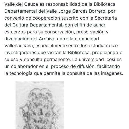
Valle del Cauca es responsabilidad de la Biblioteca
Departamental del Valle Jorge Garcés Borrero, por
convenio de cooperación suscrito con la Secretaria
del Cultura Departamental, con el fin de aunar
esfuerzos para su conservación, preservación y
divulgación del Archivo entre la comunidad
Vallecaucana, especialmente entre los estudiantes e
investigadores que visitan la Biblioteca, propiciando el
su uso y consulta permanente. La universidad Icesi es
un colaborador en el proceso de difusión, facilitando
la tecnología que permite la consulta de las imágenes.