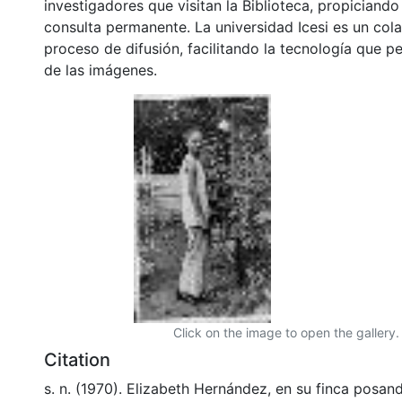
investigadores que visitan la Biblioteca, propiciando
consulta permanente. La universidad Icesi es un col
proceso de difusión, facilitando la tecnología que pe
de las imágenes.
Click on the image to open the gallery.
Citation
s. n. (1970). Elizabeth Hernández, en su finca posan