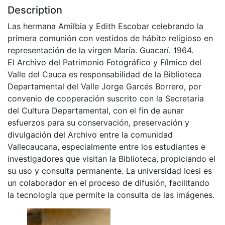
Description
Las hermana Amilbia y Edith Escobar celebrando la
primera comunión con vestidos de hábito religioso en
representación de la virgen María. Guacarí. 1964.
El Archivo del Patrimonio Fotográfico y Fílmico del
Valle del Cauca es responsabilidad de la Biblioteca
Departamental del Valle Jorge Garcés Borrero, por
convenio de cooperación suscrito con la Secretaria
del Cultura Departamental, con el fin de aunar
esfuerzos para su conservación, preservación y
divulgación del Archivo entre la comunidad
Vallecaucana, especialmente entre los estudiantes e
investigadores que visitan la Biblioteca, propiciando el
su uso y consulta permanente. La universidad Icesi es
un colaborador en el proceso de difusión, facilitando
la tecnología que permite la consulta de las imágenes.