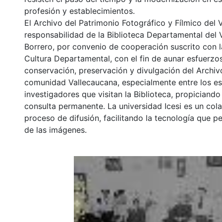
profesión y establecimientos.
El Archivo del Patrimonio Fotográfico y Fílmico del 
responsabilidad de la Biblioteca Departamental del 
Borrero, por convenio de cooperación suscrito con l
Cultura Departamental, con el fin de aunar esfuerzo
conservación, preservación y divulgación del Archivo
comunidad Vallecaucana, especialmente entre los es
investigadores que visitan la Biblioteca, propiciando
consulta permanente. La universidad Icesi es un col
proceso de difusión, facilitando la tecnología que pe
de las imágenes.