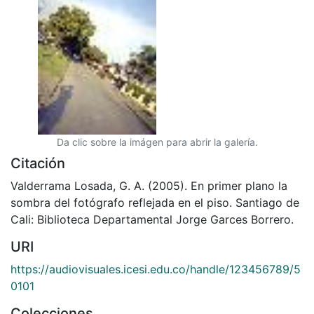
Da clic sobre la imágen para abrir la galería.
Citación
Valderrama Losada, G. A. (2005). En primer plano la
sombra del fotógrafo reflejada en el piso. Santiago de
Cali: Biblioteca Departamental Jorge Garces Borrero.
URI
https://audiovisuales.icesi.edu.co/handle/123456789/5
0101
Colecciones