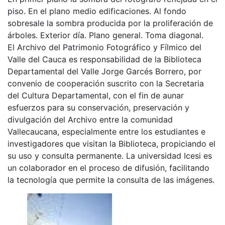
piso. En el plano medio edificaciones. Al fondo
sobresale la sombra producida por la proliferación de
árboles. Exterior día. Plano general. Toma diagonal.
El Archivo del Patrimonio Fotográfico y Fílmico del
Valle del Cauca es responsabilidad de la Biblioteca
Departamental del Valle Jorge Garcés Borrero, por
convenio de cooperación suscrito con la Secretaria
del Cultura Departamental, con el fin de aunar
esfuerzos para su conservación, preservación y
divulgación del Archivo entre la comunidad
Vallecaucana, especialmente entre los estudiantes e
investigadores que visitan la Biblioteca, propiciando el
su uso y consulta permanente. La universidad Icesi es
un colaborador en el proceso de difusión, facilitando
la tecnología que permite la consulta de las imágenes.