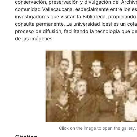
conservación, preservación y divulgación del Archivo
comunidad Vallecaucana, especialmente entre los es
investigadores que visitan la Biblioteca, propiciando
consulta permanente. La universidad Icesi es un col
proceso de difusión, facilitando la tecnología que pe
de las imágenes.
Click on the image to open the gallery.