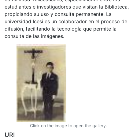
estudiantes e investigadores que visitan la Biblioteca,
propiciando su uso y consulta permanente. La
universidad Icesi es un colaborador en el proceso de
difusión, facilitando la tecnología que permite la
consulta de las imágenes.
Click on the image to open the gallery.
URI