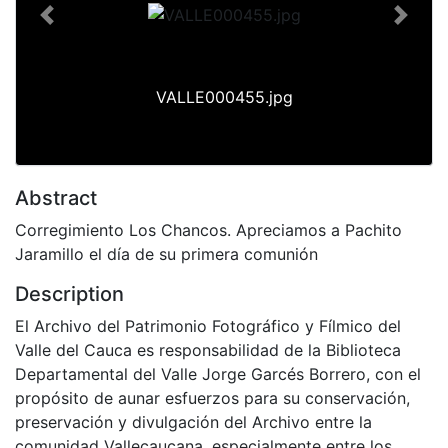
Previous
Next
VALLE000455.jpg
Abstract
Corregimiento Los Chancos. Apreciamos a Pachito
Jaramillo el día de su primera comunión
Description
El Archivo del Patrimonio Fotográfico y Fílmico del
Valle del Cauca es responsabilidad de la Biblioteca
Departamental del Valle Jorge Garcés Borrero, con el
propósito de aunar esfuerzos para su conservación,
preservación y divulgación del Archivo entre la
comunidad Vallecaucana, especialmente entre los