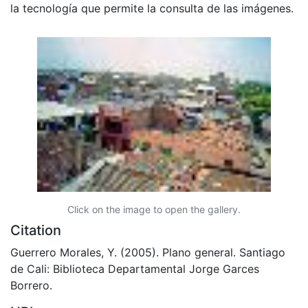
la tecnología que permite la consulta de las imágenes.
Click on the image to open the gallery.
Citation
Guerrero Morales, Y. (2005). Plano general. Santiago
de Cali: Biblioteca Departamental Jorge Garces
Borrero.