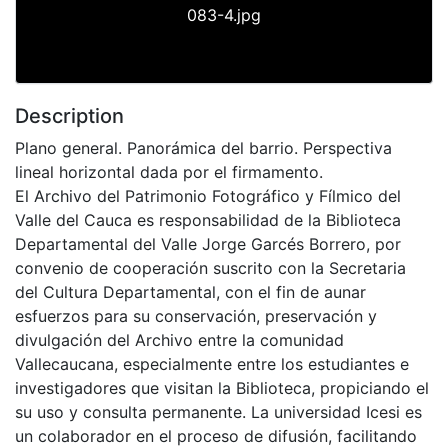
083-4.jpg
Description
Plano general. Panorámica del barrio. Perspectiva
lineal horizontal dada por el firmamento.
El Archivo del Patrimonio Fotográfico y Fílmico del
Valle del Cauca es responsabilidad de la Biblioteca
Departamental del Valle Jorge Garcés Borrero, por
convenio de cooperación suscrito con la Secretaria
del Cultura Departamental, con el fin de aunar
esfuerzos para su conservación, preservación y
divulgación del Archivo entre la comunidad
Vallecaucana, especialmente entre los estudiantes e
investigadores que visitan la Biblioteca, propiciando el
su uso y consulta permanente. La universidad Icesi es
un colaborador en el proceso de difusión, facilitando