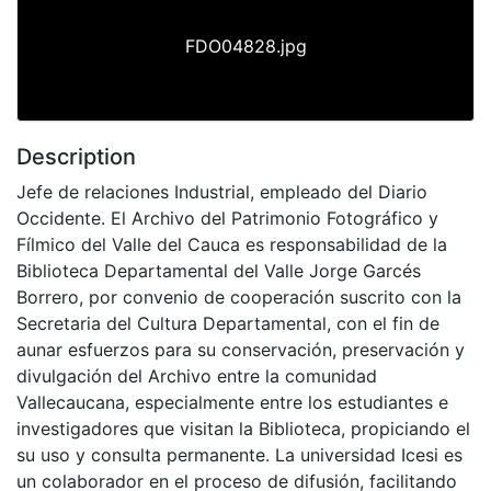
FDO04828.jpg
Description
Jefe de relaciones Industrial, empleado del Diario
Occidente. El Archivo del Patrimonio Fotográfico y
Fílmico del Valle del Cauca es responsabilidad de la
Biblioteca Departamental del Valle Jorge Garcés
Borrero, por convenio de cooperación suscrito con la
Secretaria del Cultura Departamental, con el fin de
aunar esfuerzos para su conservación, preservación y
divulgación del Archivo entre la comunidad
Vallecaucana, especialmente entre los estudiantes e
investigadores que visitan la Biblioteca, propiciando el
su uso y consulta permanente. La universidad Icesi es
un colaborador en el proceso de difusión, facilitando