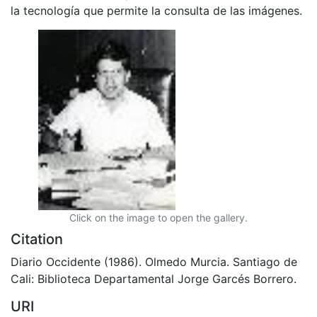
la tecnología que permite la consulta de las imágenes.
Click on the image to open the gallery.
Citation
Diario Occidente (1986). Olmedo Murcia. Santiago de
Cali: Biblioteca Departamental Jorge Garcés Borrero.
URI