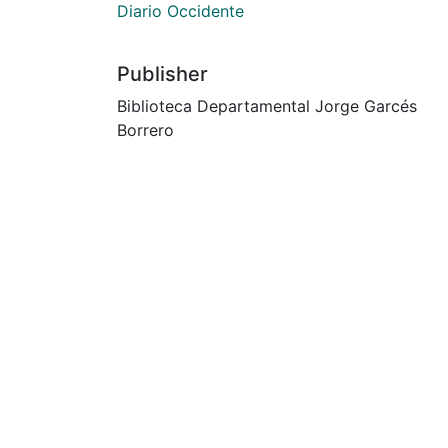
Diario Occidente
Publisher
Biblioteca Departamental Jorge Garcés
Borrero