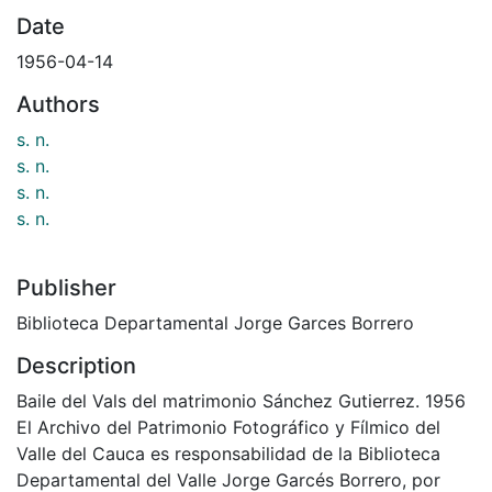
Date
1956-04-14
Authors
s. n.
s. n.
s. n.
s. n.
Publisher
Biblioteca Departamental Jorge Garces Borrero
Description
Baile del Vals del matrimonio Sánchez Gutierrez. 1956
El Archivo del Patrimonio Fotográfico y Fílmico del
Valle del Cauca es responsabilidad de la Biblioteca
Departamental del Valle Jorge Garcés Borrero, por