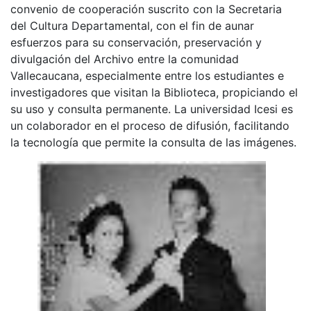
convenio de cooperación suscrito con la Secretaria
del Cultura Departamental, con el fin de aunar
esfuerzos para su conservación, preservación y
divulgación del Archivo entre la comunidad
Vallecaucana, especialmente entre los estudiantes e
investigadores que visitan la Biblioteca, propiciando el
su uso y consulta permanente. La universidad Icesi es
un colaborador en el proceso de difusión, facilitando
la tecnología que permite la consulta de las imágenes.